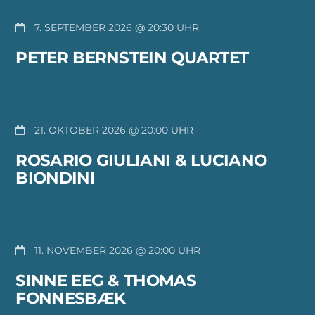
7. SEPTEMBER 2026 @ 20:30
PETER BERNSTEIN QUARTET
21. OKTOBER 2026 @ 20:00
ROSARIO GIULIANI & LUCIANO
BIONDINI
11. NOVEMBER 2026 @ 20:00
SINNE EEG & THOMAS
FONNESBÆK