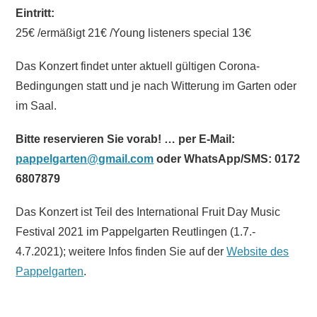
Eintritt:
25€ /ermäßigt 21€ /Young listeners special 13€
Das Konzert findet unter aktuell gültigen Corona-
Bedingungen statt und je nach Witterung im Garten oder
im Saal.
Bitte reservieren Sie vorab! … per E-Mail:
pappelgarten@gmail.com
oder WhatsApp/SMS: 0172
6807879
Das Konzert ist Teil des International Fruit Day Music
Festival 2021 im Pappelgarten Reutlingen (1.7.-
4.7.2021); weitere Infos finden Sie auf der
Website des
Pappelgarten
.