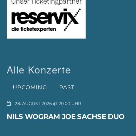
Alle Konzerte
UPCOMING
PAST
28. AUGUST 2026 @ 20:00
NILS WOGRAM JOE SACHSE DUO