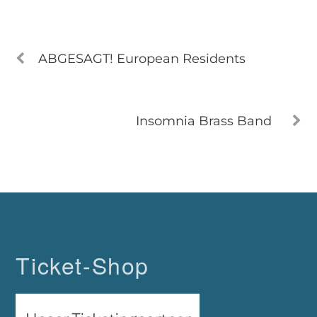
ABGESAGT! European Residents
Insomnia Brass Band
Ticket-Shop