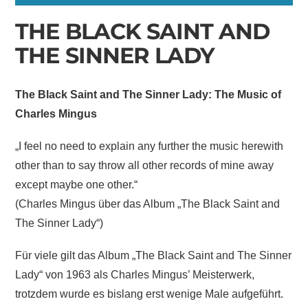
THE BLACK SAINT AND
THE SINNER LADY
The Black Saint and The Sinner Lady: The Music of
Charles Mingus
„I feel no need to explain any further the music herewith
other than to say throw all other records of mine away
except maybe one other.“
(Charles Mingus über das Album „The Black Saint and
The Sinner Lady“)
Für viele gilt das Album „The Black Saint and The Sinner
Lady“ von 1963 als Charles Mingus’ Meisterwerk,
trotzdem wurde es bislang erst wenige Male aufgeführt.