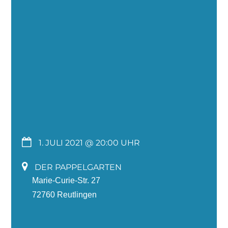
1. JULI 2021 @ 20:00
DER PAPPELGARTEN
Marie-Curie-Str. 27
72760 Reutlingen