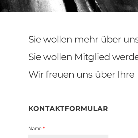
Sie wollen mehr über uns
Sie wollen Mitglied wer
Wir freuen uns über Ihre
KONTAKTFORMULAR
Name
*