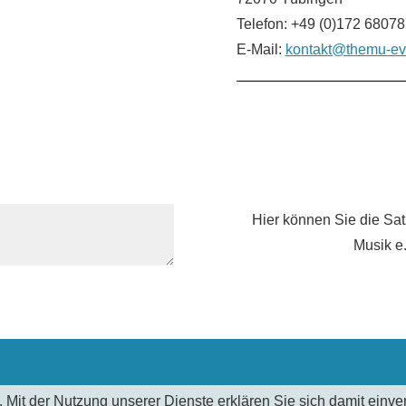
Telefon: +49 (0)172 6807
E-Mail:
kontakt@themu-ev
Hier können Sie die Sa
Musik e
e. Mit der Nutzung unserer Dienste erklären Sie sich damit ein