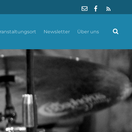
RSS
ranstaltungsort
Newsletter
Über uns