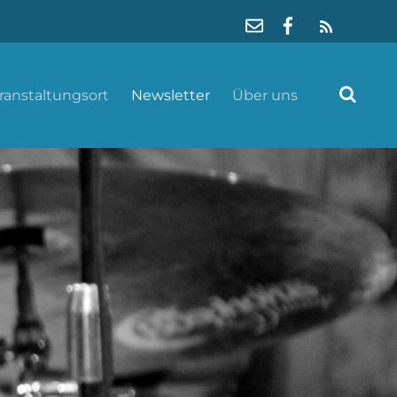
RSS
ranstaltungsort
Newsletter
Über uns