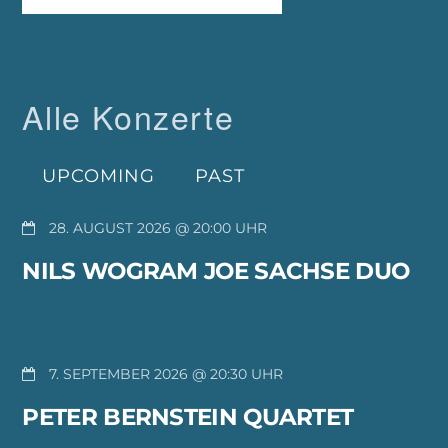
Alle Konzerte
UPCOMING
PAST
28. AUGUST 2026 @ 20:00
NILS WOGRAM JOE SACHSE DUO
7. SEPTEMBER 2026 @ 20:30
PETER BERNSTEIN QUARTET