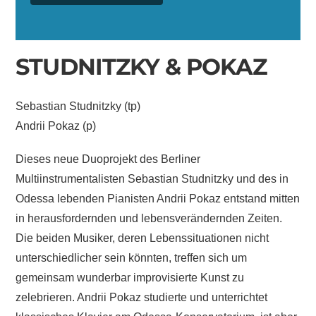
STUDNITZKY & POKAZ
Sebastian Studnitzky (tp)
Andrii Pokaz (p)
Dieses neue Duoprojekt des Berliner
Multiinstrumentalisten Sebastian Studnitzky und des in
Odessa lebenden Pianisten Andrii Pokaz entstand mitten
in herausfordernden und lebensverändernden Zeiten.
Die beiden Musiker, deren Lebenssituationen nicht
unterschiedlicher sein könnten, treffen sich um
gemeinsam wunderbar improvisierte Kunst zu
zelebrieren. Andrii Pokaz studierte und unterrichtet