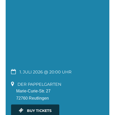
1. JULI 2026 @ 20:00
DER PAPPELGARTEN
Marie-Curie-Str. 27
72760 Reutlingen
BUY TICKETS