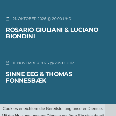
21. OKTOBER 2026 @ 20:00
ROSARIO GIULIANI & LUCIANO
BIONDINI
11. NOVEMBER 2026 @ 20:00
SINNE EEG & THOMAS
FONNESBÆK
Cookies erleichtern die Bereitstellung unserer Dienste.
Mit der Nutzung unserer Dienste erklären Sie sich damit