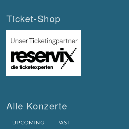
Ticket-Shop
Alle Konzerte
UPCOMING
PAST