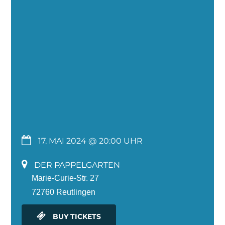
17. MAI 2024 @ 20:00
DER PAPPELGARTEN
Marie-Curie-Str. 27
72760 Reutlingen
BUY TICKETS