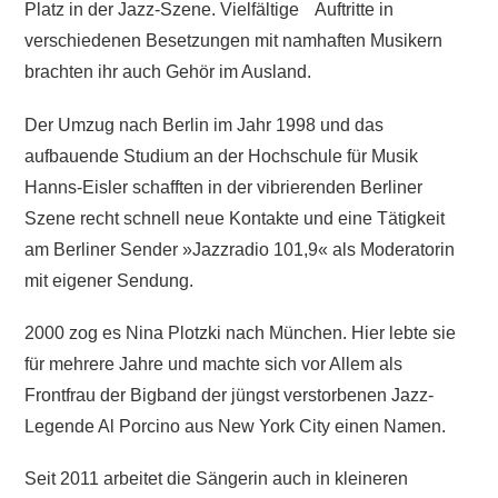
Platz in der Jazz-Szene. Vielfältige Auftritte in
verschiedenen Besetzungen mit namhaften Musikern
brachten ihr auch Gehör im Ausland.
Der Umzug nach Berlin im Jahr 1998 und das
aufbauende Studium an der Hochschule für Musik
Hanns-Eisler schafften in der vibrierenden Berliner
Szene recht schnell neue Kontakte und eine Tätigkeit
am Berliner Sender »Jazzradio 101,9« als Moderatorin
mit eigener Sendung.
2000 zog es Nina Plotzki nach München. Hier lebte sie
für mehrere Jahre und machte sich vor Allem als
Frontfrau der Bigband der jüngst verstorbenen Jazz-
Legende Al Porcino aus New York City einen Namen.
Seit 2011 arbeitet die Sängerin auch in kleineren