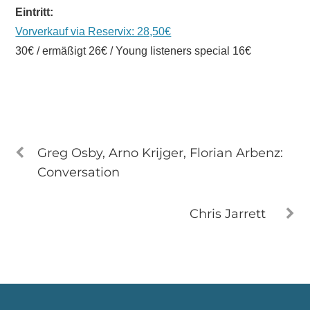
Eintritt:
Vorverkauf via Reservix: 28,50€
30€ / ermäßigt 26€ / Young listeners special 16€
Greg Osby, Arno Krijger, Florian Arbenz:
Conversation
Chris Jarrett