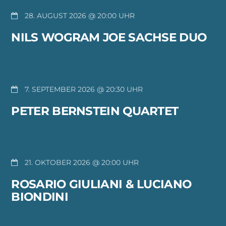
28. AUGUST 2026 @ 20:00
NILS WOGRAM JOE SACHSE DUO
7. SEPTEMBER 2026 @ 20:30
PETER BERNSTEIN QUARTET
21. OKTOBER 2026 @ 20:00
ROSARIO GIULIANI & LUCIANO
BIONDINI