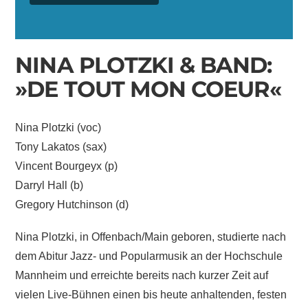
NINA PLOTZKI & BAND:
»DE TOUT MON COEUR«
Nina Plotzki (voc)
Tony Lakatos (sax)
Vincent Bourgeyx (p)
Darryl Hall (b)
Gregory Hutchinson (d)
Nina Plotzki, in Offenbach/Main geboren, studierte nach
dem Abitur Jazz- und Popularmusik an der Hochschule
Mannheim und erreichte bereits nach kurzer Zeit auf
vielen Live-Bühnen einen bis heute anhaltenden, festen