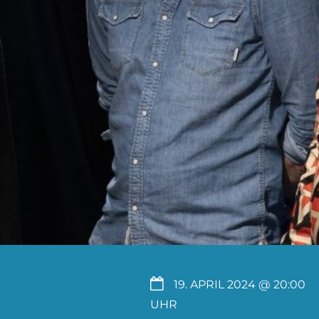
19. APRIL 2024 @ 20:00