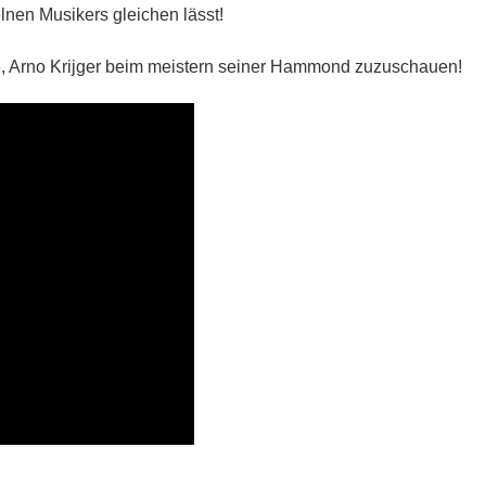
lnen Musikers gleichen lässt!
 Arno Krijger beim meistern seiner Hammond zuzuschauen!