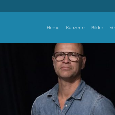
Home
Konzerte
Bilder
Ve