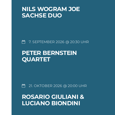
NILS WOGRAM JOE
SACHSE DUO
7. SEPTEMBER 2026 @ 20:30
PETER BERNSTEIN
QUARTET
21. OKTOBER 2026 @ 20:00
ROSARIO GIULIANI &
LUCIANO BIONDINI