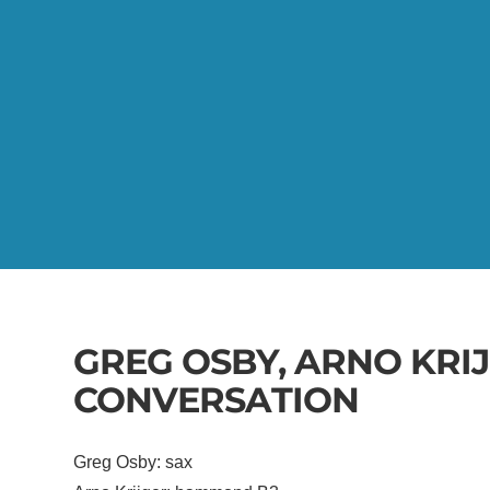
GREG OSBY, ARNO KRIJ
CONVERSATION
Greg Osby: sax