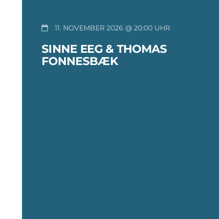
11. NOVEMBER 2026 @ 20:00
SINNE EEG & THOMAS
FONNESBÆK