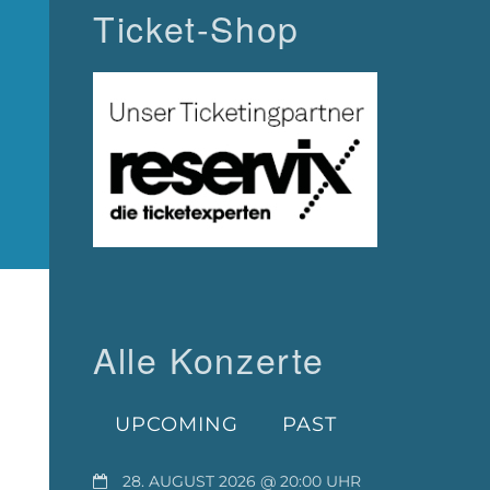
Ticket-Shop
Alle Konzerte
UPCOMING
PAST
28. AUGUST 2026 @ 20:00