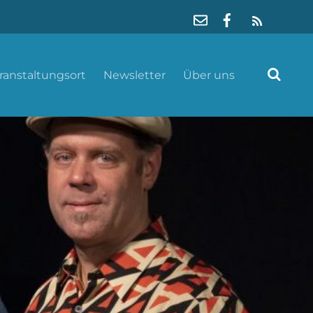
RSS
ranstaltungsort
Newsletter
Über uns