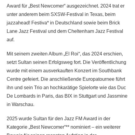
Award für „Best Newcomer“ ausgezeichnet. 2024 trat er
unter anderem beim SXSW-Festival in Texas, beim
jazzahead! Festiva* in Deutschland sowie beim Brick
Lane Jazz Festival und dem Cheltenham Jazz Festival
auf.
Mit seinem zweiten Album „El Roi“, das 2024 erschien,
setzt Sultan seinen Erfolgsweg fort. Die Veröffentlichung
wurde mit einem ausverkauften Konzert im Southbank
Centre gefeiert. Die anschließende Europatournee führt
ihn und sein Trio an hochkarätige Spielorte wie das Duc
De Lombards in Paris, das BIX in Stuttgart und Jassmine
in Warschau.
2025 wurde Sultan für den Jazz FM Award in der
Kategorie „Best Newcomer“** nominiert – ein weiterer