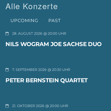
Alle Konzerte
UPCOMING
PAST
28. AUGUST 2026 @ 20:00
NILS WOGRAM JOE SACHSE DUO
7. SEPTEMBER 2026 @ 20:30
PETER BERNSTEIN QUARTET
21. OKTOBER 2026 @ 20:00