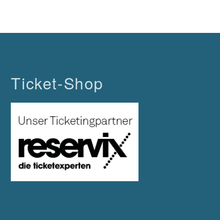
Ticket-Shop