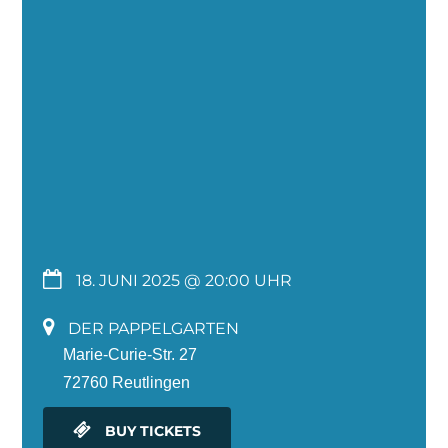
18. JUNI 2025 @ 20:00
DER PAPPELGARTEN
Marie-Curie-Str. 27
72760 Reutlingen
BUY TICKETS