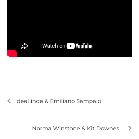
deeLinde & Emiliano Sampaio
Norma Winstone & Kit Downes