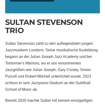
SULTAN STEVENSON
TRIO
Sultan Stevenson zählt zu den aufregendsten jungen
Jazzmusikern Londons. Seine musikalische Ausbildung
begann an der Julian Joseph Jazz Academy und bei
Tomorrow’s Warriors, wo er von renommierten
Jazzgrößen wie Julian Joseph, Gary Crosby, Simon
Purcell und Robert Mitchell unterrichtet wurde. 2023
schloss er sein Jazzpiano-Studium an der Guildhall
School of Music ab.
Bereits 2020 machte Sultan mit seinem einzigartigen