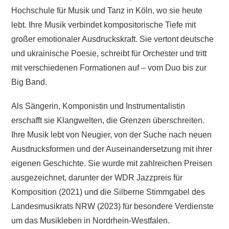
Hochschule für Musik und Tanz in Köln, wo sie heute
lebt. Ihre Musik verbindet kompositorische Tiefe mit
großer emotionaler Ausdruckskraft. Sie vertont deutsche
und ukrainische Poesie, schreibt für Orchester und tritt
mit verschiedenen Formationen auf – vom Duo bis zur
Big Band.
Als Sängerin, Komponistin und Instrumentalistin
erschafft sie Klangwelten, die Grenzen überschreiten.
Ihre Musik lebt von Neugier, von der Suche nach neuen
Ausdrucksformen und der Auseinandersetzung mit ihrer
eigenen Geschichte. Sie wurde mit zahlreichen Preisen
ausgezeichnet, darunter der WDR Jazzpreis für
Komposition (2021) und die Silberne Stimmgabel des
Landesmusikrats NRW (2023) für besondere Verdienste
um das Musikleben in Nordrhein-Westfalen.