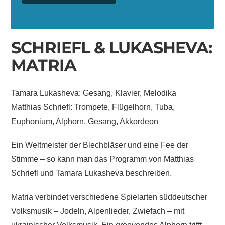
SCHRIEFL & LUKASHEVA:
MATRIA
Tamara Lukasheva: Gesang, Klavier, Melodika
Matthias Schriefl: Trompete, Flügelhorn, Tuba,
Euphonium, Alphorn, Gesang, Akkordeon
Ein Weltmeister der Blechbläser und eine Fee der
Stimme – so kann man das Programm von Matthias
Schriefl und Tamara Lukasheva beschreiben.
Matria verbindet verschiedene Spielarten süddeutscher
Volksmusik – Jodeln, Alpenlieder, Zwiefach – mit