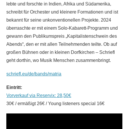
lebte und forschte in Indien, Afrika und Südamerika,
schreibt für Orchester und kleinere Formationen und ist
bekannt für seine unkonventionellen Projekte. 2024
überraschte er mit einem Solo-Kabarett-Programm und
gewann den Publikumspreis „Kapitalistenschwein des
Abends“, den er mit allen Teilnehmenden teilte. Ob auf
großen Bühnen oder in kleinen Dorfkirchen – Schriefl
geht dorthin, wo Musik Menschen zusammenbringt.
schriefl.eu/de/bands/matria
Eintritt:
Vorverkauf via Reservix: 28,50€
30€ / ermäßigt 26€ / Young listeners special 16€