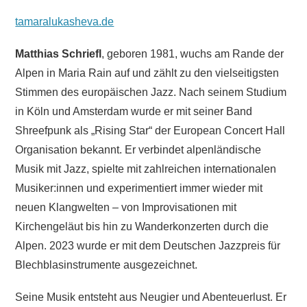
tamaralukasheva.de
Matthias Schriefl
, geboren 1981, wuchs am Rande der
Alpen in Maria Rain auf und zählt zu den vielseitigsten
Stimmen des europäischen Jazz. Nach seinem Studium
in Köln und Amsterdam wurde er mit seiner Band
Shreefpunk als „Rising Star“ der European Concert Hall
Organisation bekannt. Er verbindet alpenländische
Musik mit Jazz, spielte mit zahlreichen internationalen
Musiker:innen und experimentiert immer wieder mit
neuen Klangwelten – von Improvisationen mit
Kirchengeläut bis hin zu Wanderkonzerten durch die
Alpen. 2023 wurde er mit dem Deutschen Jazzpreis für
Blechblasinstrumente ausgezeichnet.
Seine Musik entsteht aus Neugier und Abenteuerlust. Er