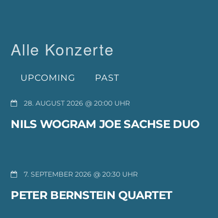
Alle Konzerte
UPCOMING
PAST
28. AUGUST 2026 @ 20:00
NILS WOGRAM JOE SACHSE DUO
7. SEPTEMBER 2026 @ 20:30
PETER BERNSTEIN QUARTET