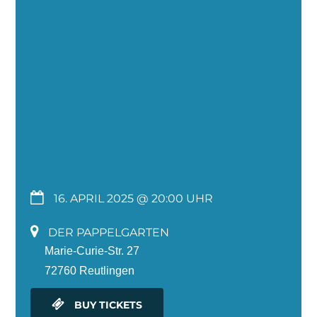
16. APRIL 2025 @ 20:00
DER PAPPELGARTEN
Marie-Curie-Str. 27
72760 Reutlingen
BUY TICKETS