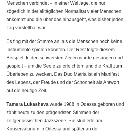
Menschen verbindet – in einer Weltlage, die nur
zögerlich in der alltäglichen Normalität vieler Menschen
ankommt und die über das hinausgeht, was bisher jeden
Tag vorstellbar war.
Es fing mit der Stimme an, als die Menschen noch keine
Instrumente spielen konnten. Der Rest folgte diesem
Beispiel. In den schwersten Zeiten wurde gesungen und
gespielt – um die Seele zu erleichtern und die Kraft zum
Überleben zu wecken. Das Duo Matria ist ein Manifest
des Lebens, der Freude und der Schönheit als Antwort
auf die heutige Zeit.
Tamara Lukasheva
wurde 1988 in Odessa geboren und
zählt heute zu den prägendsten Stimmen der
zeitgenössischen Jazzszene. Sie studierte am
Konservatorium in Odessa und später an der