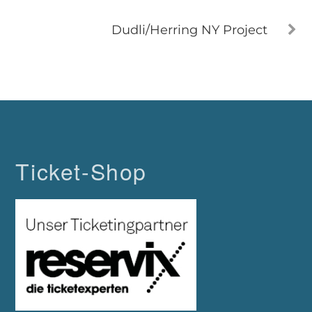
Dudli/Herring NY Project
Ticket-Shop