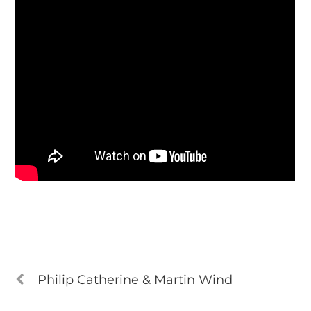
Philip Catherine & Martin Wind