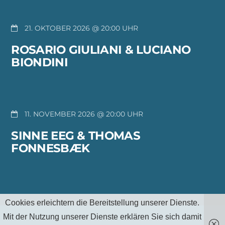
21. OKTOBER 2026 @ 20:00
ROSARIO GIULIANI & LUCIANO
BIONDINI
11. NOVEMBER 2026 @ 20:00
SINNE EEG & THOMAS
FONNESBÆK
Cookies erleichtern die Bereitstellung unserer Dienste.
Mit der Nutzung unserer Dienste erklären Sie sich damit