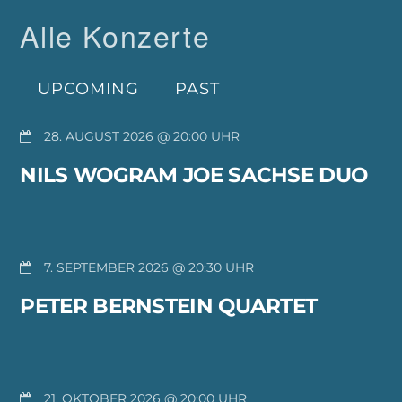
Alle Konzerte
UPCOMING
PAST
28. AUGUST 2026 @ 20:00
NILS WOGRAM JOE SACHSE DUO
7. SEPTEMBER 2026 @ 20:30
PETER BERNSTEIN QUARTET
21. OKTOBER 2026 @ 20:00