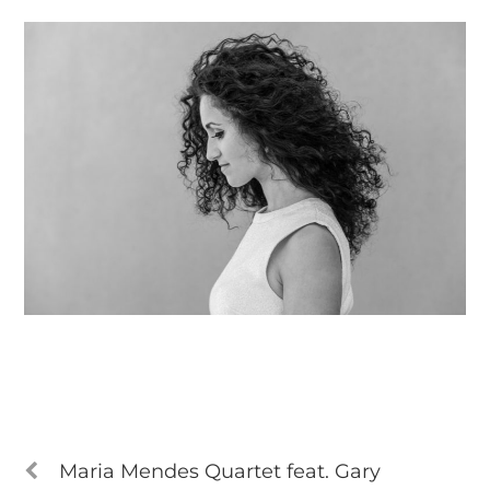
Maria Mendes Quartet feat. Gary