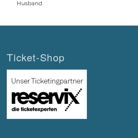
Husband
Ticket-Shop