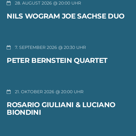
28. AUGUST 2026 @ 20:00
NILS WOGRAM JOE SACHSE DUO
7. SEPTEMBER 2026 @ 20:30
PETER BERNSTEIN QUARTET
21. OKTOBER 2026 @ 20:00
ROSARIO GIULIANI & LUCIANO
BIONDINI