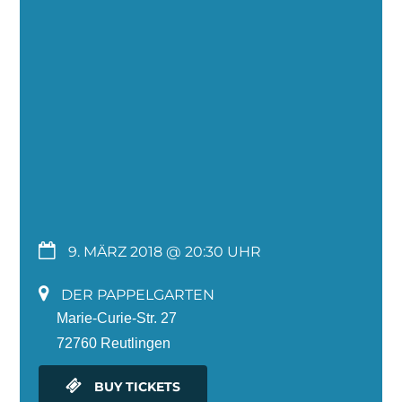
9. MÄRZ 2018 @ 20:30
DER PAPPELGARTEN
Marie-Curie-Str. 27
72760 Reutlingen
BUY TICKETS