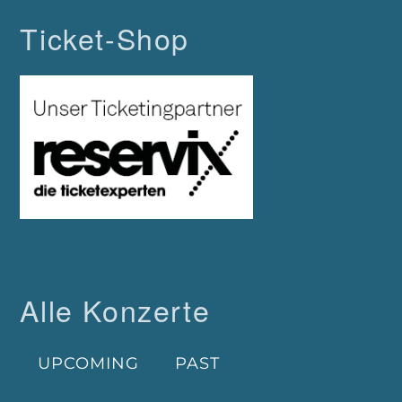
Ticket-Shop
Alle Konzerte
UPCOMING
PAST