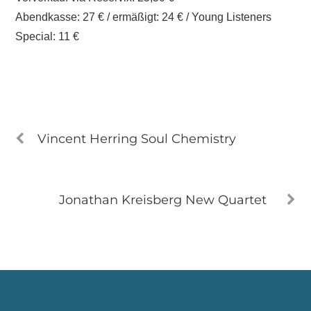
Abendkasse: 27 € / ermäßigt: 24 € / Young Listeners
Special: 11 €
Vincent Herring Soul Chemistry
Jonathan Kreisberg New Quartet