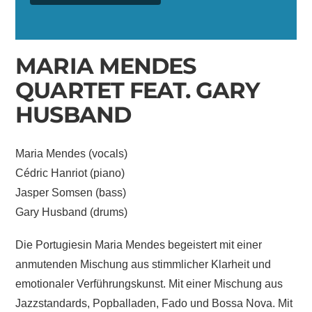
MARIA MENDES
QUARTET FEAT. GARY
HUSBAND
Maria Mendes (vocals)
Cédric Hanriot (piano)
Jasper Somsen (bass)
Gary Husband (drums)
Die Portugiesin Maria Mendes begeistert mit einer
anmutenden Mischung aus stimmlicher Klarheit und
emotionaler Verführungskunst. Mit einer Mischung aus
Jazzstandards, Popballaden, Fado und Bossa Nova. Mit