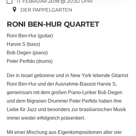
11. FEBRUAR 2018 @ 20:30
DER PAPPELGARTEN
RONI BEN-HUR QUARTET
Roni Ben-Hur (guitar)
Harvie S (bass)
Bob Degen (piano)
Peter Perfido (drums)
Der in Israel geborene und in New York lebende Gitarrist
Roni Ben-Hur und der Ausnahme-Bassist Harvie S,
gemeinsam mit dem großen Piano-Lyriker Bob Degen
und dem filigranen Drummer Peter Perfido haben ihre
Liebe für Jazz und besonders zur brasilianischen Musik
immer wieder erfolgreich präsentiert.
Mit einer Mischung aus Eigenkompositionen aller vier