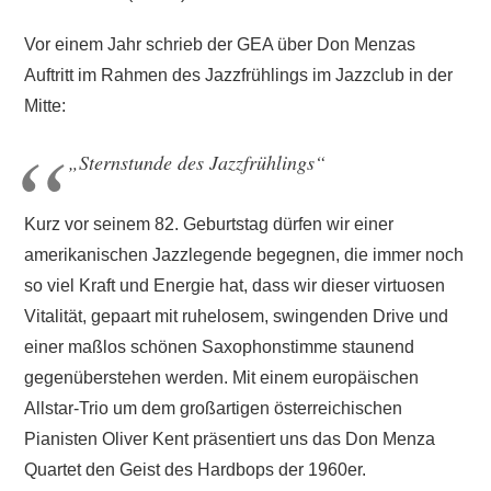
Vor einem Jahr schrieb der GEA über Don Menzas
Auftritt im Rahmen des Jazzfrühlings im Jazzclub in der
Mitte:
„Sternstunde des Jazzfrühlings“
Kurz vor seinem 82. Geburtstag dürfen wir einer
amerikanischen Jazzlegende begegnen, die immer noch
so viel Kraft und Energie hat, dass wir dieser virtuosen
Vitalität, gepaart mit ruhelosem, swingenden Drive und
einer maßlos schönen Saxophonstimme staunend
gegenüberstehen werden. Mit einem europäischen
Allstar-Trio um dem großartigen österreichischen
Pianisten Oliver Kent präsentiert uns das Don Menza
Quartet den Geist des Hardbops der 1960er.