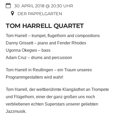
30. APRIL 2018 @ 20:30
DER PAPPELGARTEN
TOM HARRELL QUARTET
Tom Harrell – trumpet, flugelhorn and compositions
Danny Grissett – piano and Fender Rhodes
Ugonna Okegwo – bass
Adam Cruz – drums and percussion
Tom Harrell in Reutlingen – ein Traum unseres
Programmgestalters wird wahr!
Tom Harrell, der weltberühmte Klangästhet an Trompete
und Flügelhorn, einer der ganz großen uns noch
verbliebenen echten Superstars unserer geliebten
Jazzmusik.