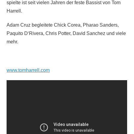
spielte ist seit vielen Jahren der feste Bassist von Tom
Harrell.
Adam Cruz begleitete Chick Corea, Pharao Sanders,
Paquito D‘Rivera, Chris Potter, David Sanchez und viele
mehr.
www.tomharrell.com