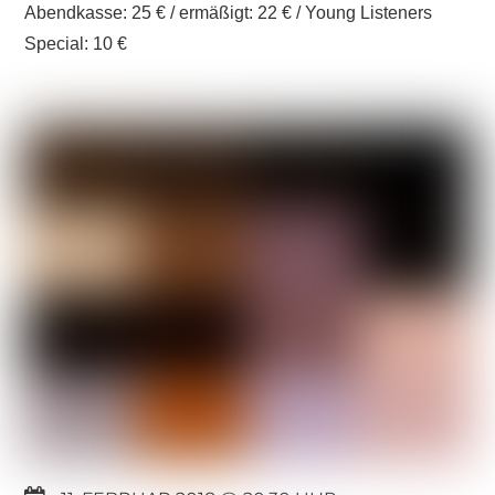
Abendkasse: 25 € / ermäßigt: 22 € / Young Listeners
Special: 10 €