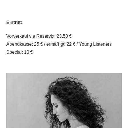
Eintritt:
Vorverkauf via Reservix: 23,50 €
Abendkasse: 25 € / ermäßigt: 22 € / Young Listeners
Special: 10 €