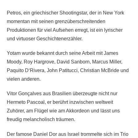
Petros, ein griechischer Shootingstar, der in New York
momentan mit seinen grenzüberschreitenden
Produktionen für viel Aufsehen erregt, ist ein lyrischer
und virtuoser Geschichtenerzähler.
Yotam wurde bekannt durch seine Arbeit mit James
Moody, Roy Hargrove, David Sanborn, Marcus Miller,
Paquito D‘Rivera, John Patitucci, Christian McBride und
vielen anderen.
Vitor Gonçalves aus Brasilien überzeugte nicht nur
Hermeto Pascoal, er berührt inzwischen weltweit
Zuhörer, am Flügel wie am Akkordeon und lässt uns
freudig melancholisch träumen.
Der famose Daniel Dor aus Israel trommelte sich im Trio