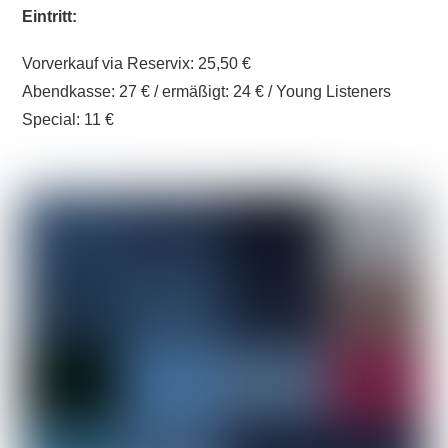
Eintritt:
Vorverkauf via Reservix: 25,50 €
Abendkasse: 27 € / ermäßigt: 24 € / Young Listeners
Special: 11 €