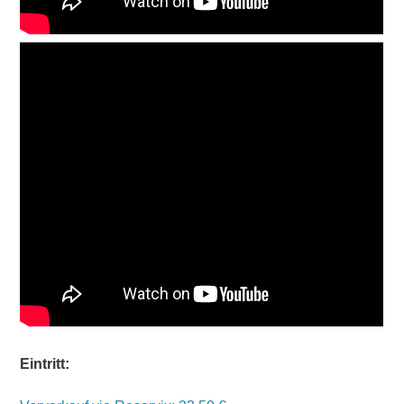
Eintritt: