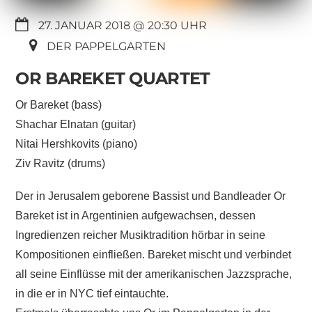
27. JANUAR 2018 @ 20:30
DER PAPPELGARTEN
OR BAREKET QUARTET
Or Bareket (bass)
Shachar Elnatan (guitar)
Nitai Hershkovits (piano)
Ziv Ravitz (drums)
Der in Jerusalem geborene Bassist und Bandleader Or
Bareket ist in Argentinien aufgewachsen, dessen
Ingredienzen reicher Musiktradition hörbar in seine
Kompositionen einfließen. Bareket mischt und verbindet
all seine Einflüsse mit der amerikanischen Jazzsprache,
in die er in NYC tief eintauchte.