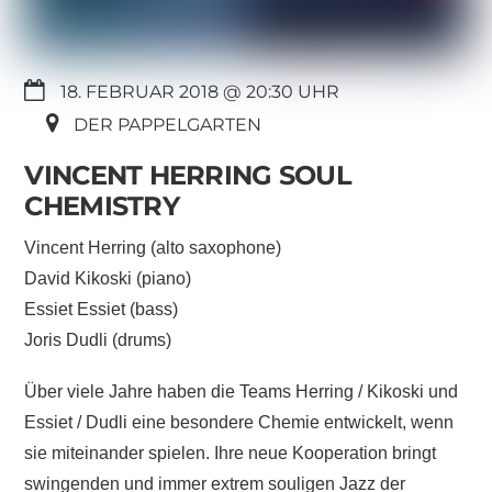
18. FEBRUAR 2018 @ 20:30
DER PAPPELGARTEN
VINCENT HERRING SOUL
CHEMISTRY
Vincent Herring (alto saxophone)
David Kikoski (piano)
Essiet Essiet (bass)
Joris Dudli (drums)
Über viele Jahre haben die Teams Herring / Kikoski und
Essiet / Dudli eine besondere Chemie entwickelt, wenn
sie miteinander spielen. Ihre neue Kooperation bringt
swingenden und immer extrem souligen Jazz der