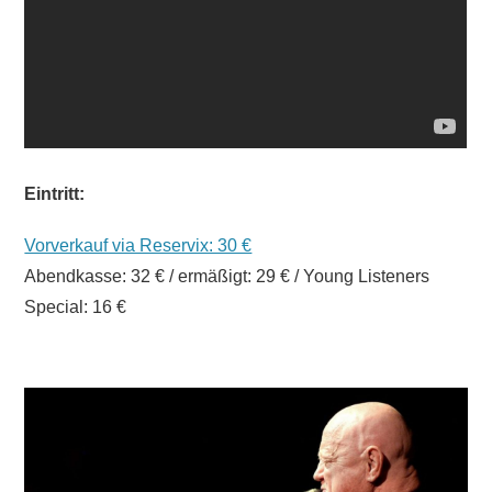
Eintritt:
Vorverkauf via Reservix: 30 €
Abendkasse: 32 € / ermäßigt: 29 € / Young Listeners
Special: 16 €