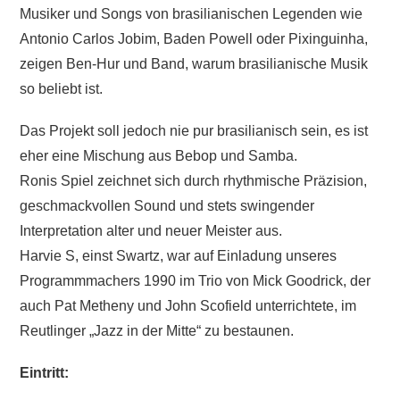
Musiker und Songs von brasilianischen Legenden wie
Antonio Carlos Jobim, Baden Powell oder Pixinguinha,
zeigen Ben-Hur und Band, warum brasilianische Musik
so beliebt ist.
Das Projekt soll jedoch nie pur brasilianisch sein, es ist
eher eine Mischung aus Bebop und Samba.
Ronis Spiel zeichnet sich durch rhythmische Präzision,
geschmackvollen Sound und stets swingender
Interpretation alter und neuer Meister aus.
Harvie S, einst Swartz, war auf Einladung unseres
Programmmachers 1990 im Trio von Mick Goodrick, der
auch Pat Metheny und John Scofield unterrichtete, im
Reutlinger „Jazz in der Mitte“ zu bestaunen.
Eintritt: