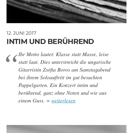
12. JUNI 2017
INTIM UND BERÜHREND
Ihr Motto lautet: Klasse statt Masse, leise
statt laut. Dies unterstreicht die ungarische
Gitarristin Zsófia Boros am Samstagabend
bei ihrem Soloauftritt im gut besuchten
Pappelgarten. Ein Konzert intim und
berührend, ganz ohne Noten und wie aus
einem Guss. >
weiterlesen