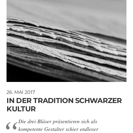
26. MAI 2017
IN DER TRADITION SCHWARZER
KULTUR
Die drei Bläser präsentieren sich als
kompetente Gestalter schier endloser