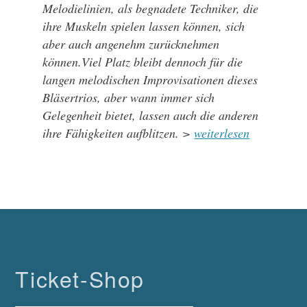
Melodielinien, als begnadete Techniker, die
ihre Muskeln spielen lassen können, sich
aber auch angenehm zurücknehmen
können.Viel Platz bleibt dennoch für die
langen melodischen Improvisationen dieses
Bläsertrios, aber wann immer sich
Gelegenheit bietet, lassen auch die anderen
ihre Fähigkeiten aufblitzen. >
weiterlesen
Ticket-Shop