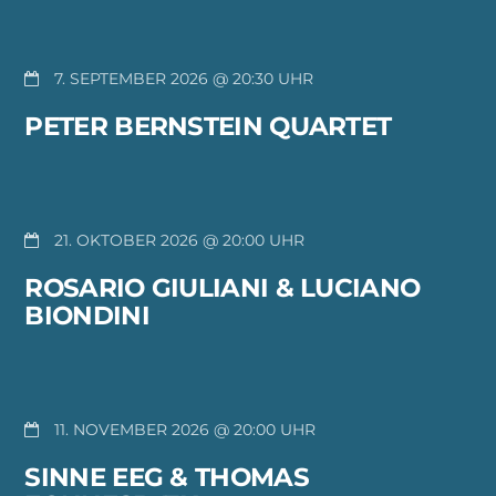
7. SEPTEMBER 2026 @ 20:30
PETER BERNSTEIN QUARTET
21. OKTOBER 2026 @ 20:00
ROSARIO GIULIANI & LUCIANO
BIONDINI
11. NOVEMBER 2026 @ 20:00
SINNE EEG & THOMAS