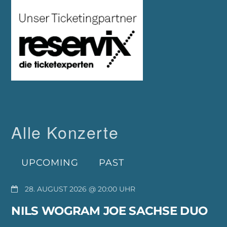
Alle Konzerte
UPCOMING
PAST
28. AUGUST 2026 @ 20:00
NILS WOGRAM JOE SACHSE DUO