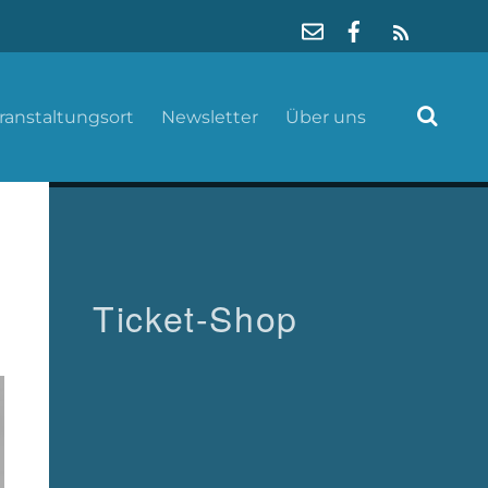
RSS
ranstaltungsort
Newsletter
Über uns
Ticket-Shop