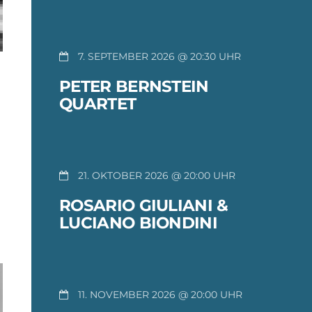
7. SEPTEMBER 2026 @ 20:30
PETER BERNSTEIN
QUARTET
21. OKTOBER 2026 @ 20:00
ROSARIO GIULIANI &
LUCIANO BIONDINI
11. NOVEMBER 2026 @ 20:00