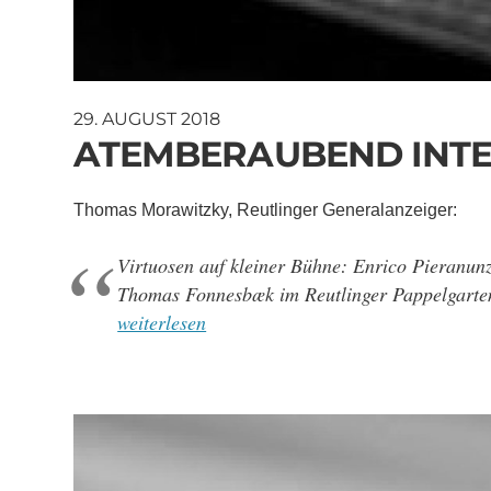
29. AUGUST 2018
ATEMBERAUBEND INTE
Thomas Morawitzky, Reutlinger Generalanzeiger:
Virtuosen auf kleiner Bühne: Enrico Pieranun
Thomas Fonnesbæk im Reutlinger Pappelgart
weiterlesen