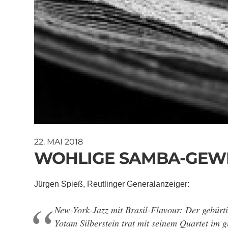
22. MAI 2018
WOHLIGE SAMBA-GEW
Jürgen Spieß, Reutlinger Generalanzeiger:
New-York-Jazz mit Brasil-Flavour: Der gebürti
Yotam Silberstein trat mit seinem Quartet im g