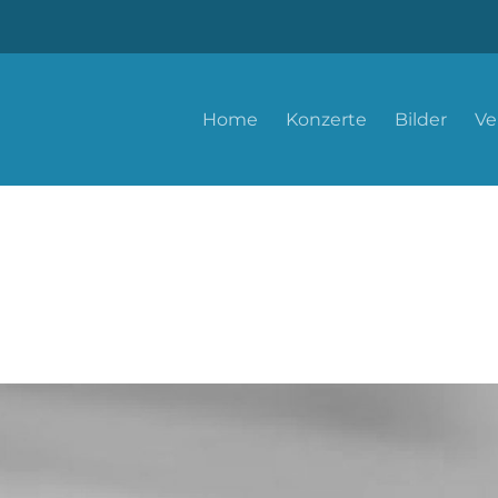
Home
Konzerte
Bilder
Ve