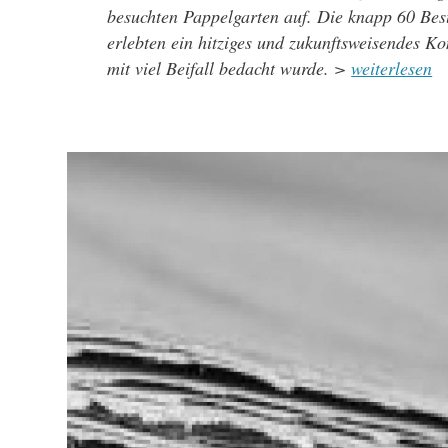
besuchten Pappelgarten auf. Die knapp 60 Bes
erlebten ein hitziges und zukunftsweisendes Ko
mit viel Beifall bedacht wurde. >
weiterlesen