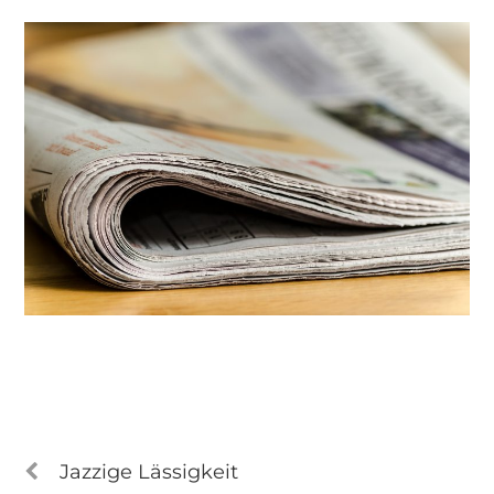
Jazzige Lässigkeit