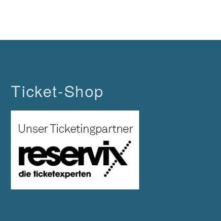
Ticket-Shop