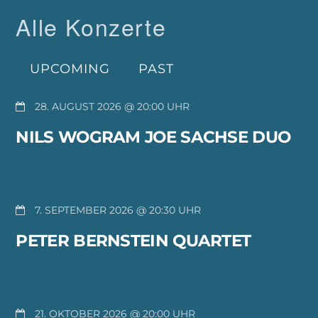
Alle Konzerte
UPCOMING
PAST
28. AUGUST 2026 @ 20:00
NILS WOGRAM JOE SACHSE DUO
7. SEPTEMBER 2026 @ 20:30
PETER BERNSTEIN QUARTET
21. OKTOBER 2026 @ 20:00