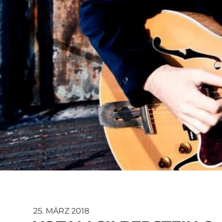
25. MÄRZ 2018