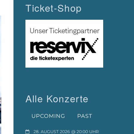
Ticket-Shop
Alle Konzerte
UPCOMING
PAST
28. AUGUST 2026 @ 20:00