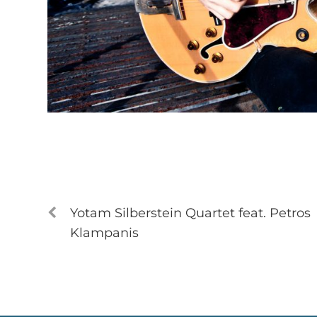
Yotam Silberstein Quartet feat. Petros
Klampanis