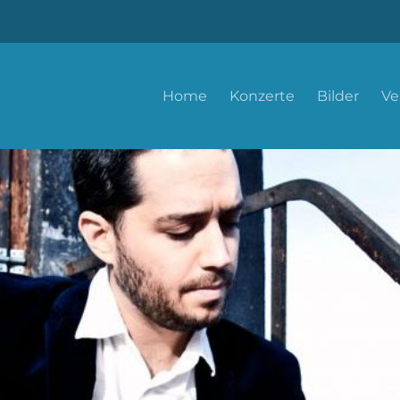
Home
Konzerte
Bilder
Ve