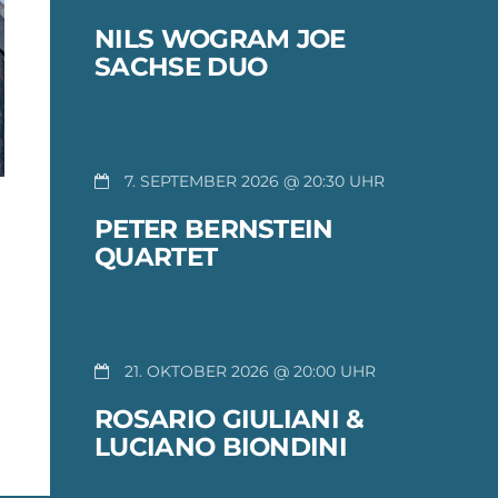
NILS WOGRAM JOE
SACHSE DUO
7. SEPTEMBER 2026 @ 20:30
PETER BERNSTEIN
QUARTET
21. OKTOBER 2026 @ 20:00
ROSARIO GIULIANI &
LUCIANO BIONDINI