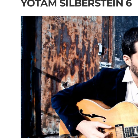
YOTAM SILBERSTEIN 6