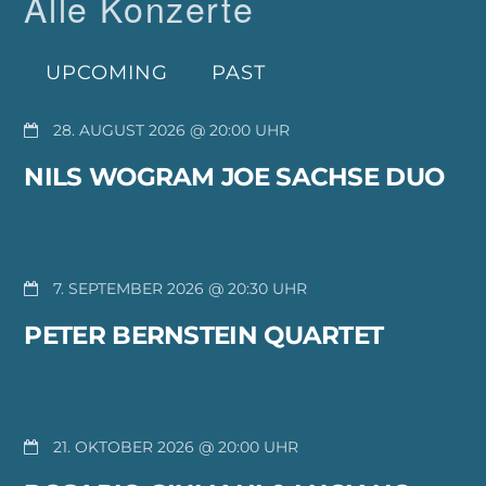
Alle Konzerte
UPCOMING
PAST
28. AUGUST 2026 @ 20:00
NILS WOGRAM JOE SACHSE DUO
7. SEPTEMBER 2026 @ 20:30
PETER BERNSTEIN QUARTET
21. OKTOBER 2026 @ 20:00