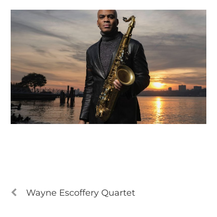
Wayne Escoffery Quartet