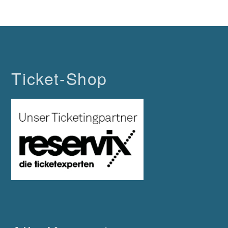
Ticket-Shop