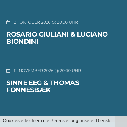
21. OKTOBER 2026 @ 20:00
ROSARIO GIULIANI & LUCIANO
BIONDINI
11. NOVEMBER 2026 @ 20:00
SINNE EEG & THOMAS
FONNESBÆK
Cookies erleichtern die Bereitstellung unserer Dienste.