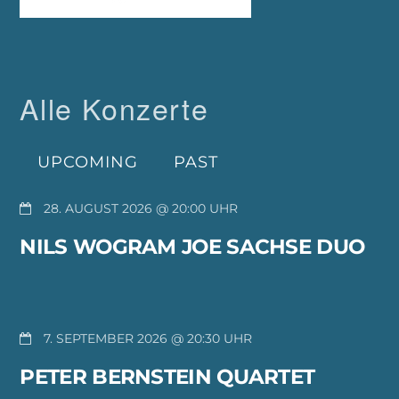
Alle Konzerte
UPCOMING
PAST
28. AUGUST 2026 @ 20:00
NILS WOGRAM JOE SACHSE DUO
7. SEPTEMBER 2026 @ 20:30
PETER BERNSTEIN QUARTET