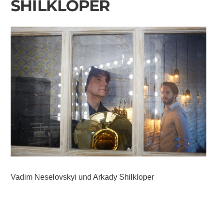
SHILKLOPER
Vadim Neselovskyi und Arkady Shilkloper