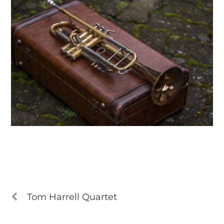
Tom Harrell Quartet