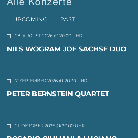
Alle Konzerte
UPCOMING
PAST
28. AUGUST 2026 @ 20:00
NILS WOGRAM JOE SACHSE DUO
7. SEPTEMBER 2026 @ 20:30
PETER BERNSTEIN QUARTET
21. OKTOBER 2026 @ 20:00