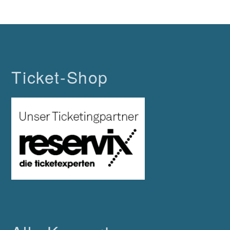
Ticket-Shop