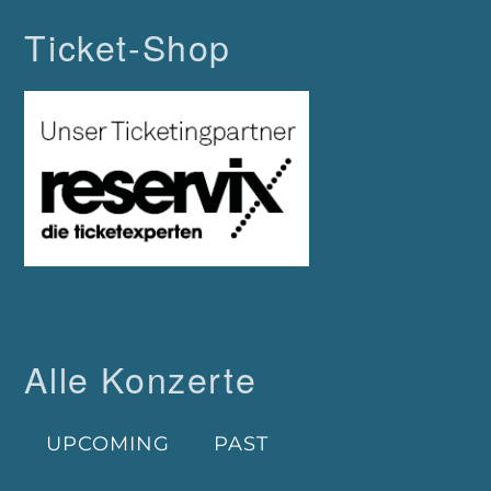
Ticket-Shop
Alle Konzerte
UPCOMING
PAST