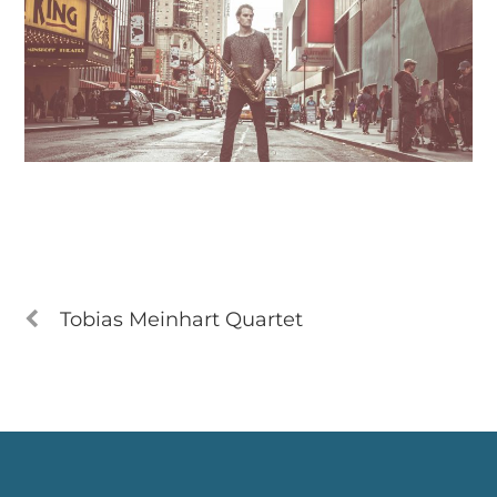
Tobias Meinhart Quartet