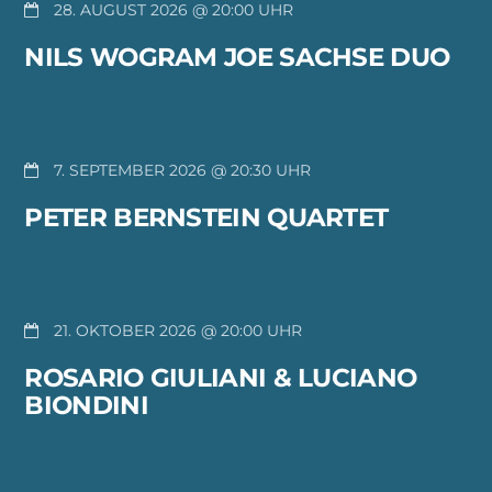
28. AUGUST 2026 @ 20:00
NILS WOGRAM JOE SACHSE DUO
7. SEPTEMBER 2026 @ 20:30
PETER BERNSTEIN QUARTET
21. OKTOBER 2026 @ 20:00
ROSARIO GIULIANI & LUCIANO
BIONDINI