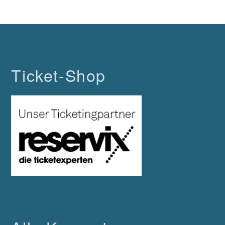
Ticket-Shop