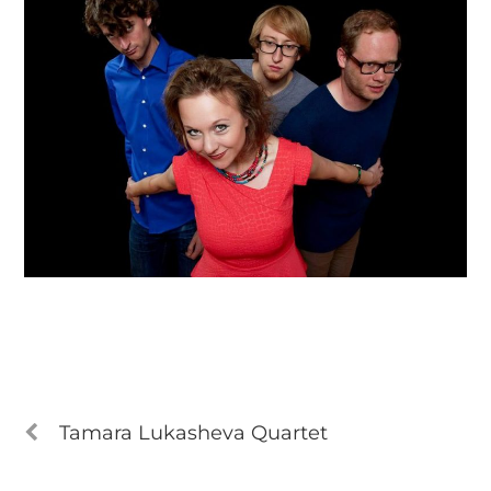
Tamara Lukasheva Quartet