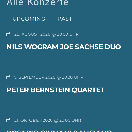
Alle Konzerte
UPCOMING
PAST
28. AUGUST 2026 @ 20:00
NILS WOGRAM JOE SACHSE DUO
7. SEPTEMBER 2026 @ 20:30
PETER BERNSTEIN QUARTET
21. OKTOBER 2026 @ 20:00