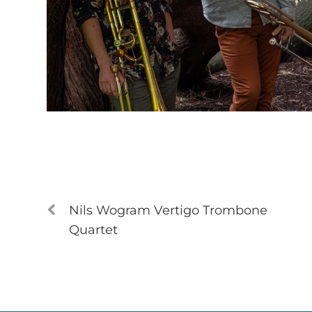
Nils Wogram Vertigo Trombone
Quartet