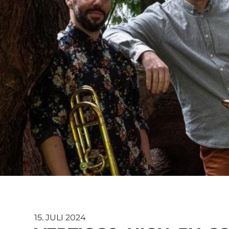
15. JULI 2024