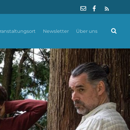
RSS
ranstaltungsort
Newsletter
Über uns