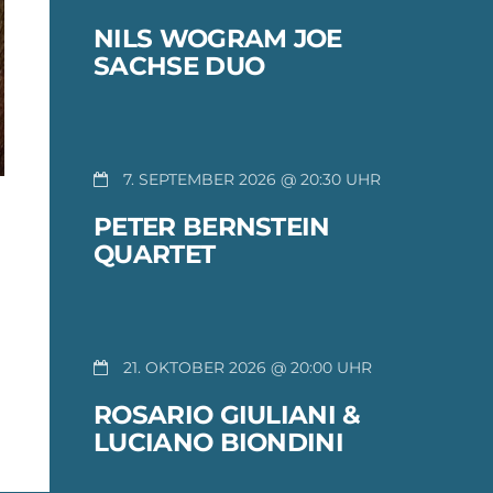
NILS WOGRAM JOE
SACHSE DUO
7. SEPTEMBER 2026 @ 20:30
PETER BERNSTEIN
QUARTET
21. OKTOBER 2026 @ 20:00
ROSARIO GIULIANI &
LUCIANO BIONDINI