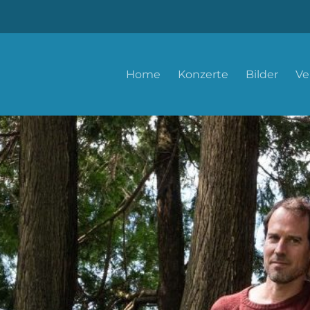
Home
Konzerte
Bilder
Ve