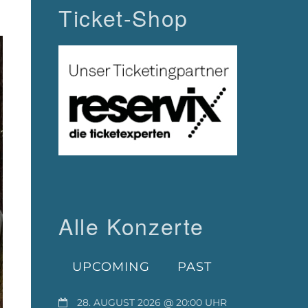
Ticket-Shop
Alle Konzerte
UPCOMING
PAST
28. AUGUST 2026 @ 20:00