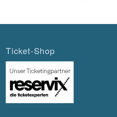
Ticket-Shop