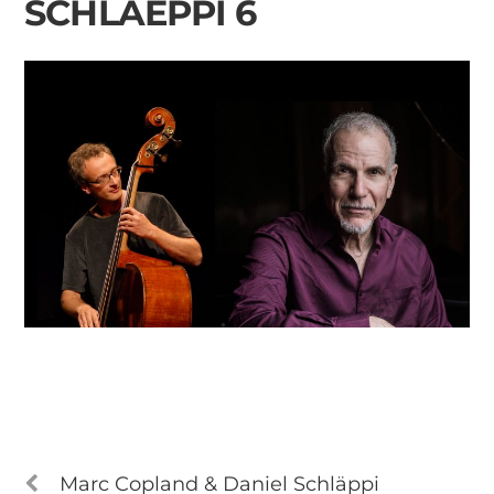
SCHLAEPPI 6
Marc Copland & Daniel Schläppi