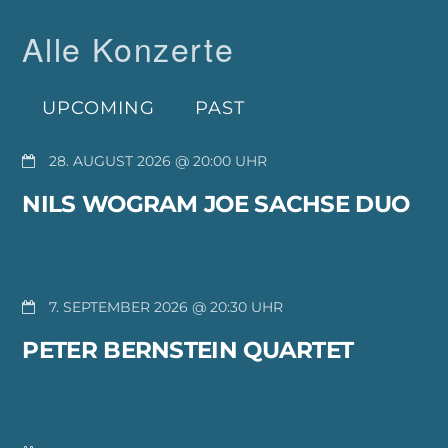
Alle Konzerte
UPCOMING
PAST
28. AUGUST 2026 @ 20:00
NILS WOGRAM JOE SACHSE DUO
7. SEPTEMBER 2026 @ 20:30
PETER BERNSTEIN QUARTET