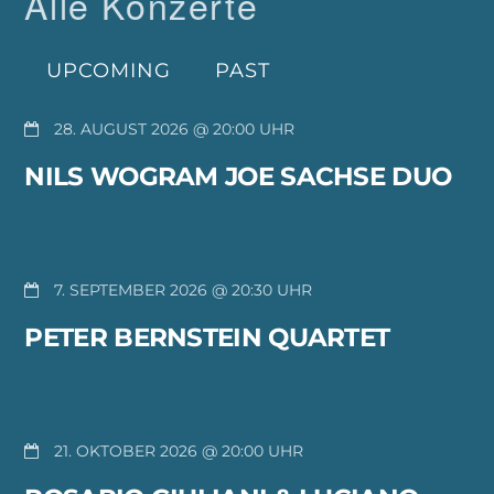
Alle Konzerte
UPCOMING
PAST
28. AUGUST 2026 @ 20:00
NILS WOGRAM JOE SACHSE DUO
7. SEPTEMBER 2026 @ 20:30
PETER BERNSTEIN QUARTET
21. OKTOBER 2026 @ 20:00