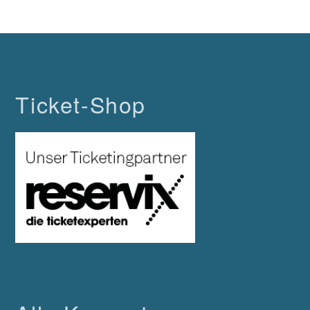
Ticket-Shop