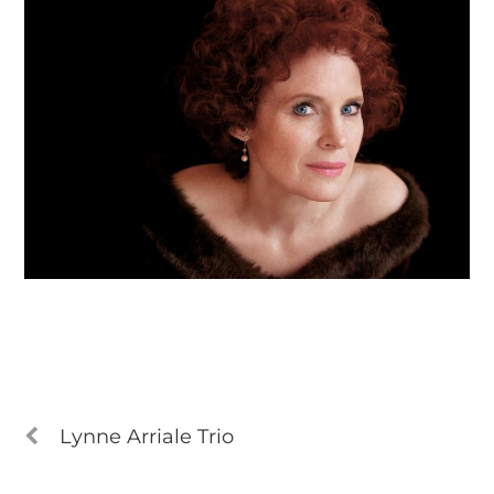
Lynne Arriale Trio