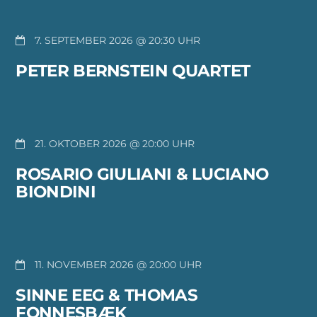
7. SEPTEMBER 2026 @ 20:30
PETER BERNSTEIN QUARTET
21. OKTOBER 2026 @ 20:00
ROSARIO GIULIANI & LUCIANO
BIONDINI
11. NOVEMBER 2026 @ 20:00
SINNE EEG & THOMAS
FONNESBÆK