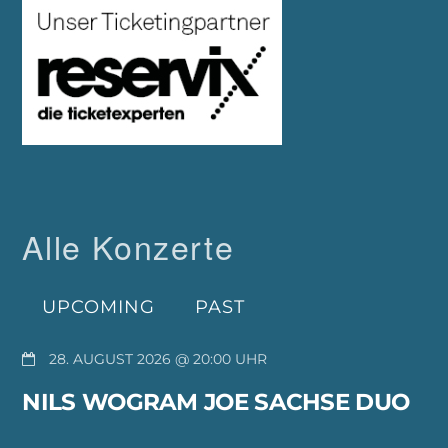
Alle Konzerte
UPCOMING
PAST
28. AUGUST 2026 @ 20:00
NILS WOGRAM JOE SACHSE DUO