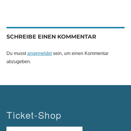
SCHREIBE EINEN KOMMENTAR
Du musst
angemeldet
sein, um einen Kommentar
abzugeben.
Ticket-Shop