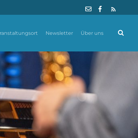
RSS
ranstaltungsort
Newsletter
Über uns