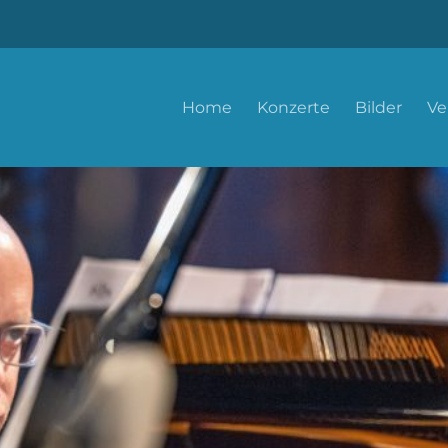
Home
Konzerte
Bilder
Ve