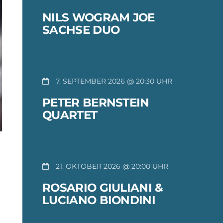
NILS WOGRAM JOE
SACHSE DUO
7. SEPTEMBER 2026 @ 20:30
PETER BERNSTEIN
QUARTET
21. OKTOBER 2026 @ 20:00
ROSARIO GIULIANI &
LUCIANO BIONDINI