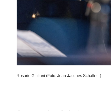
Rosario Giuliani (Foto: Jean-Jacques Schaffner)