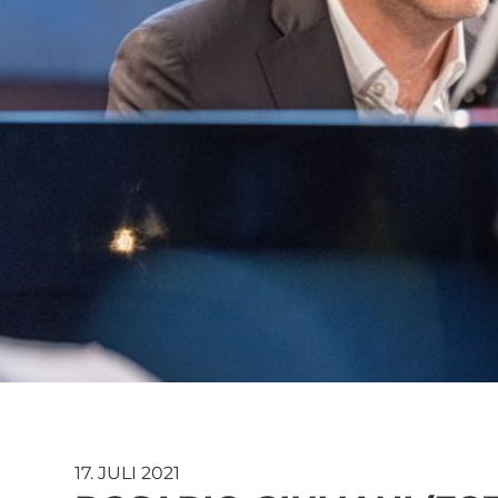
17. JULI 2021