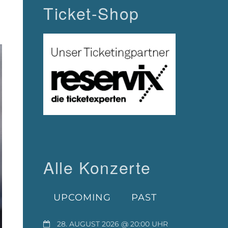
Ticket-Shop
Alle Konzerte
UPCOMING
PAST
28. AUGUST 2026 @ 20:00