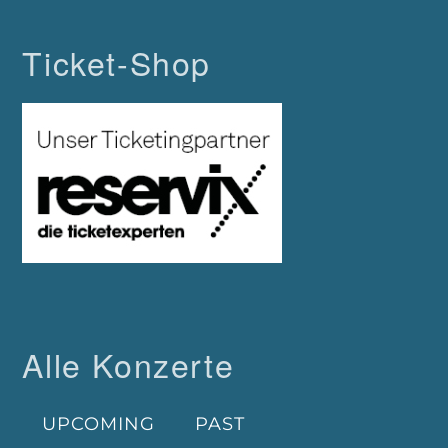
Ticket-Shop
Alle Konzerte
UPCOMING
PAST