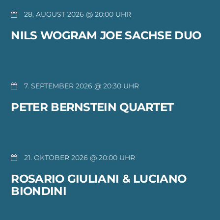
28. AUGUST 2026 @ 20:00
NILS WOGRAM JOE SACHSE DUO
7. SEPTEMBER 2026 @ 20:30
PETER BERNSTEIN QUARTET
21. OKTOBER 2026 @ 20:00
ROSARIO GIULIANI & LUCIANO
BIONDINI