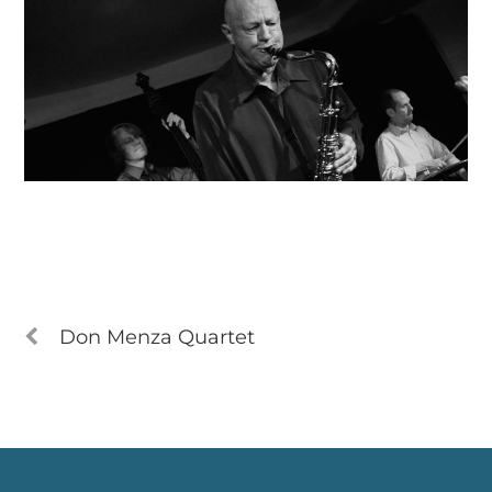
Don Menza Quartet