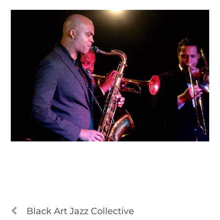
Black Art Jazz Collective