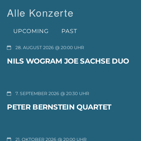
Alle Konzerte
UPCOMING
PAST
28. AUGUST 2026 @ 20:00
NILS WOGRAM JOE SACHSE DUO
7. SEPTEMBER 2026 @ 20:30
PETER BERNSTEIN QUARTET
21. OKTOBER 2026 @ 20:00