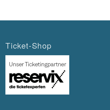
Ticket-Shop