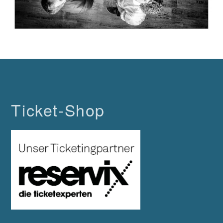
Ticket-Shop