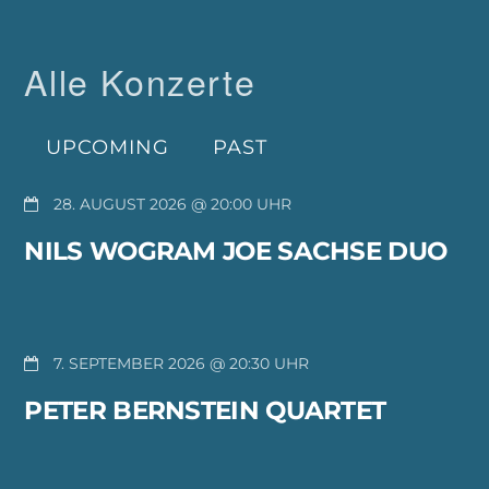
Alle Konzerte
UPCOMING
PAST
28. AUGUST 2026 @ 20:00
NILS WOGRAM JOE SACHSE DUO
7. SEPTEMBER 2026 @ 20:30
PETER BERNSTEIN QUARTET