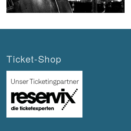
Ticket-Shop