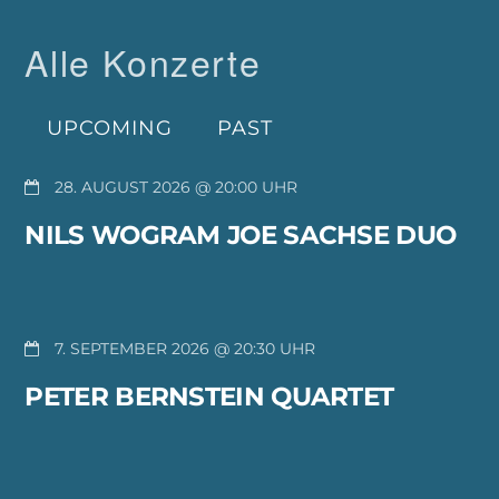
Alle Konzerte
UPCOMING
PAST
28. AUGUST 2026 @ 20:00
NILS WOGRAM JOE SACHSE DUO
7. SEPTEMBER 2026 @ 20:30
PETER BERNSTEIN QUARTET