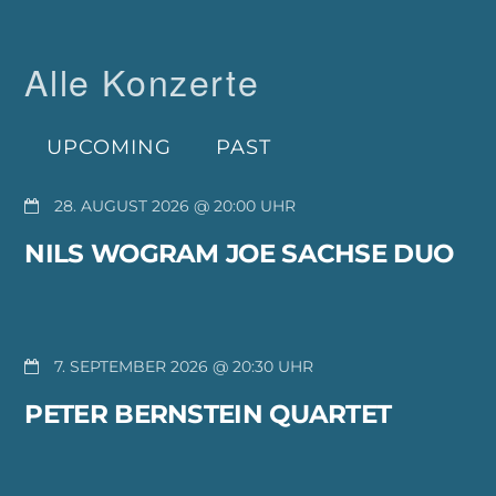
Alle Konzerte
UPCOMING
PAST
28. AUGUST 2026 @ 20:00
NILS WOGRAM JOE SACHSE DUO
7. SEPTEMBER 2026 @ 20:30
PETER BERNSTEIN QUARTET