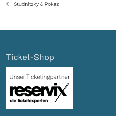
Studnitzky & Pokaz
Ticket-Shop