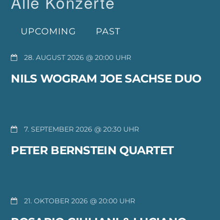
Alle Konzerte
UPCOMING
PAST
28. AUGUST 2026 @ 20:00
NILS WOGRAM JOE SACHSE DUO
7. SEPTEMBER 2026 @ 20:30
PETER BERNSTEIN QUARTET
21. OKTOBER 2026 @ 20:00