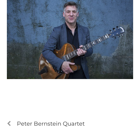
Peter Bernstein Quartet