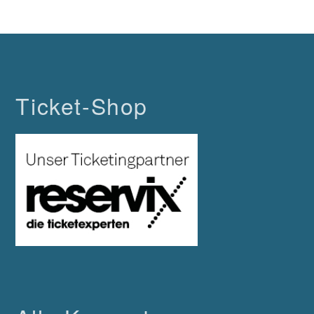
Ticket-Shop